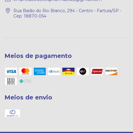
Rua Barão do Rio Branco, 294 - Centro - Fartura/SP -
Cep: 18870-054
Meios de pagamento
Meios de envio